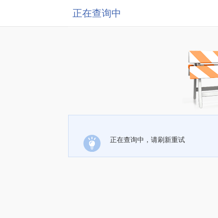
正在查询中
正在查询中，请刷新重试